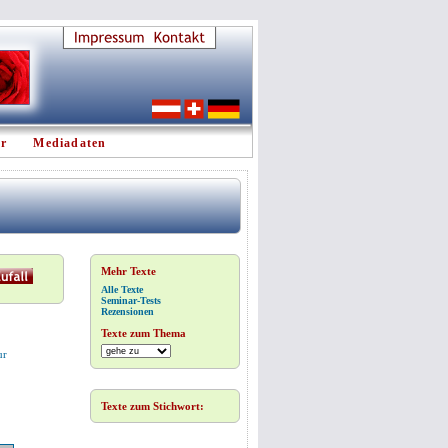
er
Mediadaten
Mehr Texte
Alle Texte
Seminar-Tests
Rezensionen
Texte zum Thema
ur
Texte zum Stichwort: