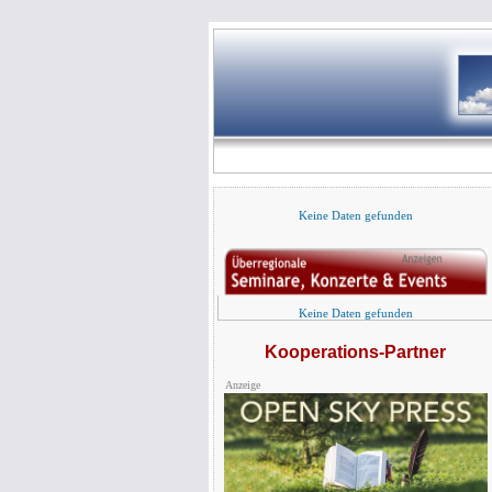
Keine Daten gefunden
Keine Daten gefunden
Kooperations-Partner
Anzeige