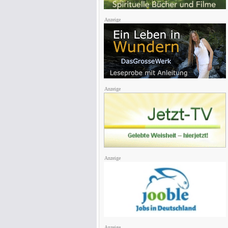
Anzeige
Anzeige
Anzeige
Anzeige